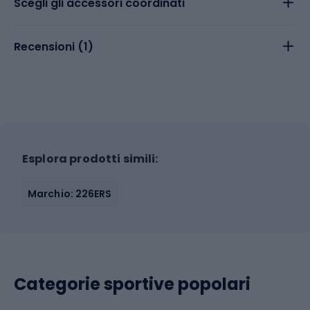
Scegli gli accessori coordinati
Recensioni (
1
)
Esplora prodotti simili:
Marchio: 226ERS
Categorie sportive popolari