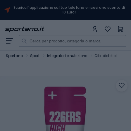
Scarica l'applicazione sul tuo telefono e ricevi uno sconto di
10 Euro!
Sportano
Sport
Integratori e nutrizione
Cibi dietetici