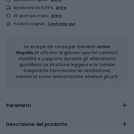
Spedizione da 5,99 €
Altro
30 giorni per il reso
Altro
Prodotti originali
Controlla qui
Le scarpe da corsa per bambini
Joma
Hispalis Jr
offrono ai giovani sportivi comfort,
stabilità e supporto durante gli allenamenti
quotidiani. La struttura leggera e la tomaia
traspirante favoriscono la ventilazione,
mentre la suola ammortizzata attenua gli urti.
Parametri
Descrizione del prodotto