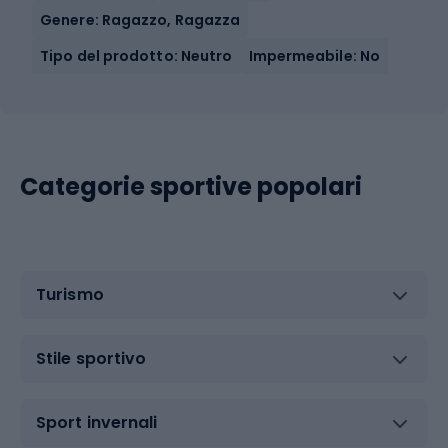
Genere: Ragazzo, Ragazza
Tipo del prodotto: Neutro
Impermeabile: No
Categorie sportive popolari
Turismo
Stile sportivo
Sport invernali