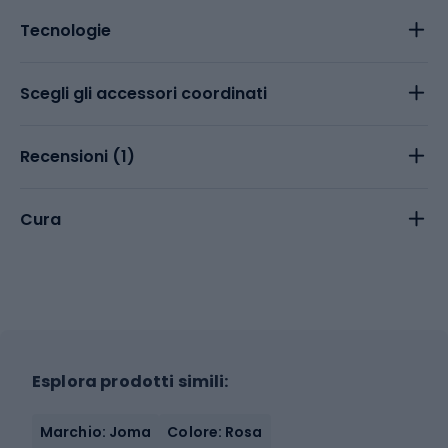
Tecnologie
Scegli gli accessori coordinati
Recensioni (
1
)
Cura
Esplora prodotti simili:
Marchio: Joma
Colore: Rosa