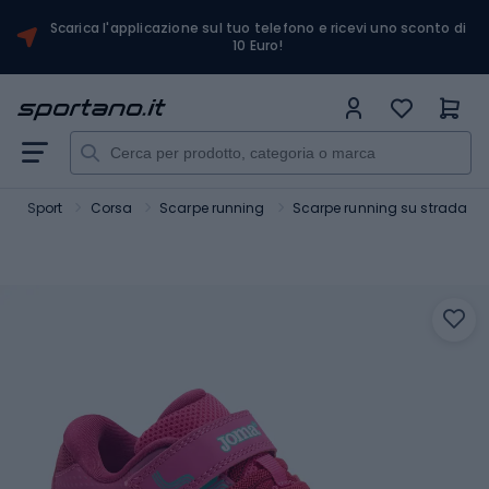
Scarica l'applicazione sul tuo telefono e ricevi uno sconto di
10 Euro!
Sport
Corsa
Scarpe running
Scarpe running su strada