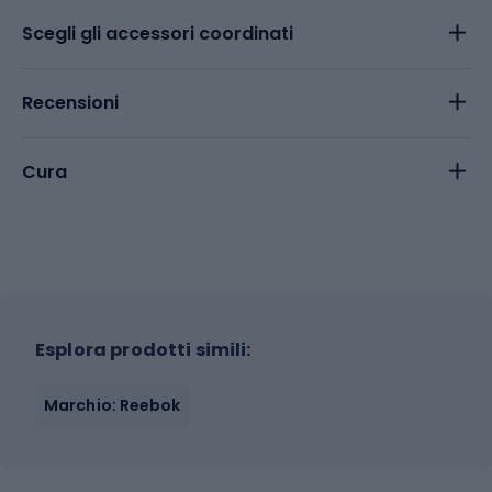
Scegli gli accessori coordinati
Recensioni
Cura
Esplora prodotti simili:
Marchio: Reebok