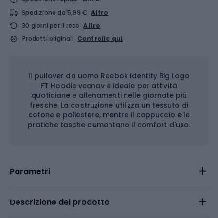
Spedizione da 5,99 €
Altro
30 giorni per il reso
Altro
Prodotti originali
Controlla qui
Il pullover da uomo Reebok Identity Big Logo
FT Hoodie vecnav è ideale per attività
quotidiane e allenamenti nelle giornate più
fresche. La costruzione utilizza un tessuto di
cotone e poliestere, mentre il cappuccio e le
pratiche tasche aumentano il comfort d'uso.
Parametri
Descrizione del prodotto