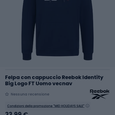
Felpa con cappuccio Reebok Identity
Big Logo FT Uomo vecnav
Nessuna recensione
Condizioni della promozione "MID HOLIDAYS SALE"
33,99 €