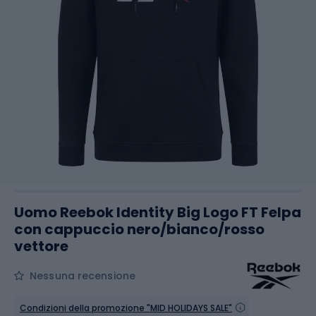
Uomo Reebok Identity Big Logo FT Felpa
con cappuccio nero/bianco/rosso
vettore
Nessuna recensione
Condizioni della promozione "MID HOLIDAYS SALE"