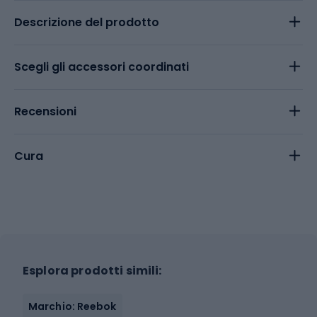
Descrizione del prodotto
Scegli gli accessori coordinati
Recensioni
Cura
Esplora prodotti simili:
Marchio: Reebok