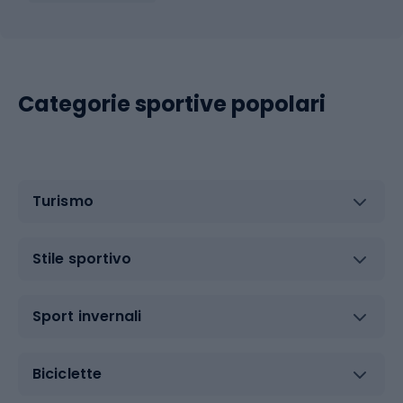
Categorie sportive popolari
Turismo
Stile sportivo
Sport invernali
Biciclette