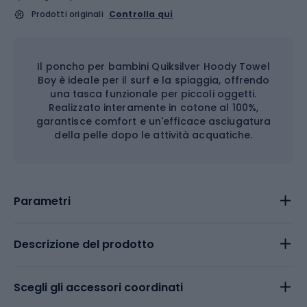
Prodotti originali
Controlla qui
Il poncho per bambini Quiksilver Hoody Towel
Boy è ideale per il surf e la spiaggia, offrendo
una tasca funzionale per piccoli oggetti.
Realizzato interamente in cotone al 100%,
garantisce comfort e un'efficace asciugatura
della pelle dopo le attività acquatiche.
Parametri
Descrizione del prodotto
Scegli gli accessori coordinati