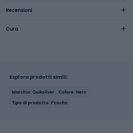
Recensioni
Cura
Esplora prodotti simili:
Marchio: Quiksilver
Colore: Nero
Tipo di prodotto: Poncho