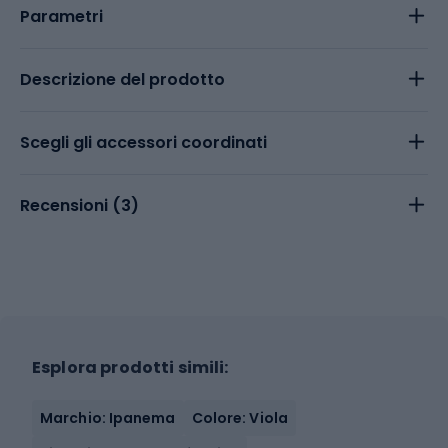
Parametri
Descrizione del prodotto
Scegli gli accessori coordinati
Recensioni (
3
)
Esplora prodotti simili:
Marchio: Ipanema
Colore: Viola