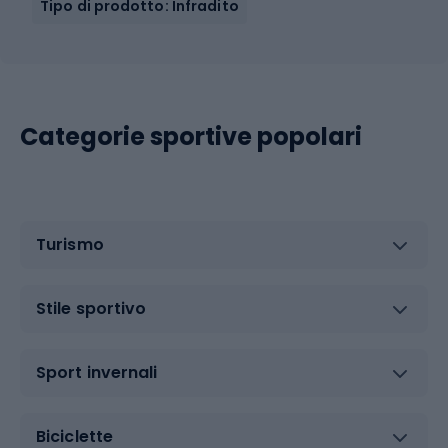
Tipo di prodotto: Infradito
Categorie sportive popolari
Turismo
Stile sportivo
Sport invernali
Biciclette