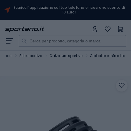
Scarica l'applicazione sul tuo telefono e ricevi uno sconto di
10 Euro!
Sport
Stile sportivo
Calzature sportive
Ciabatte e infradito