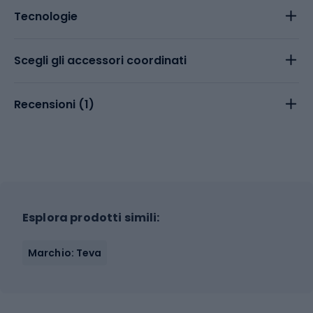
Tecnologie
Scegli gli accessori coordinati
Recensioni (
1
)
Esplora prodotti simili:
Marchio: Teva