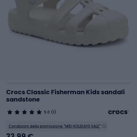
Crocs Classic Fisherman Kids sandali
sandstone
5.0
(1)
Condizioni della promozione "MID HOLIDAYS SALE"
33,99 €