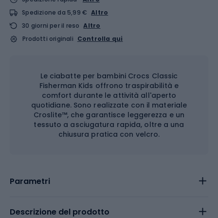
Spedizione da 5,99 €
Altro
30 giorni per il reso
Altro
Prodotti originali
Controlla qui
Le ciabatte per bambini Crocs Classic
Fisherman Kids offrono traspirabilità e
comfort durante le attività all'aperto
quotidiane. Sono realizzate con il materiale
Croslite™, che garantisce leggerezza e un
tessuto a asciugatura rapida, oltre a una
chiusura pratica con velcro.
Parametri
Descrizione del prodotto