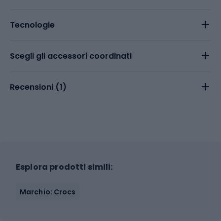
Tecnologie
Scegli gli accessori coordinati
Recensioni (
1
)
Esplora prodotti simili:
Marchio: Crocs