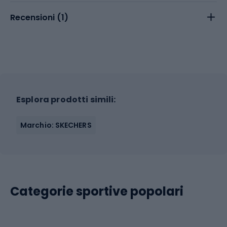
Recensioni (
1
)
Esplora prodotti simili:
Marchio: SKECHERS
Categorie sportive popolari