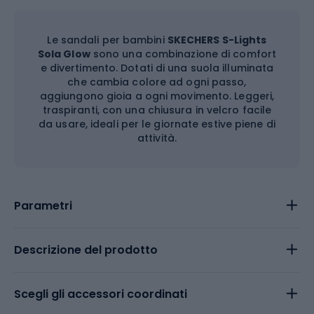
Le sandali per bambini
SKECHERS S-Lights
Sola Glow
sono una combinazione di comfort
e divertimento. Dotati di una suola illuminata
che cambia colore ad ogni passo,
aggiungono gioia a ogni movimento. Leggeri,
traspiranti, con una chiusura in velcro facile
da usare, ideali per le giornate estive piene di
attività.
Parametri
Descrizione del prodotto
Scegli gli accessori coordinati