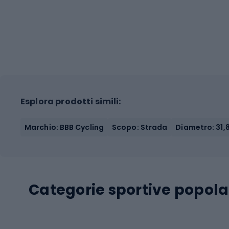
Esplora prodotti simili:
Marchio: BBB Cycling
Scopo: Strada
Diametro: 31
Categorie sportive popola