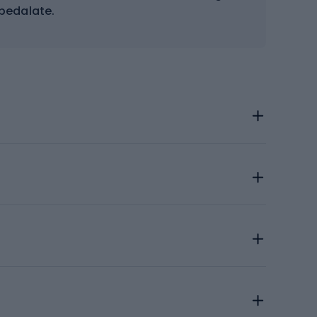
pedalate.