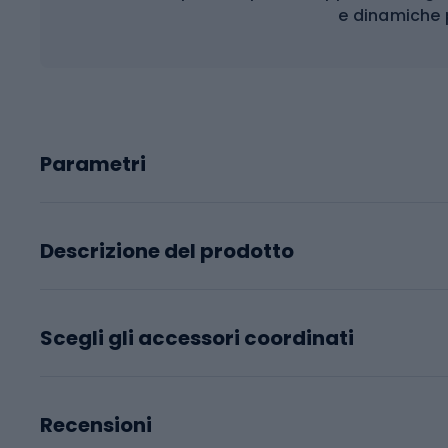
e dinamiche 
Parametri
Descrizione del prodotto
Scegli gli accessori coordinati
Recensioni