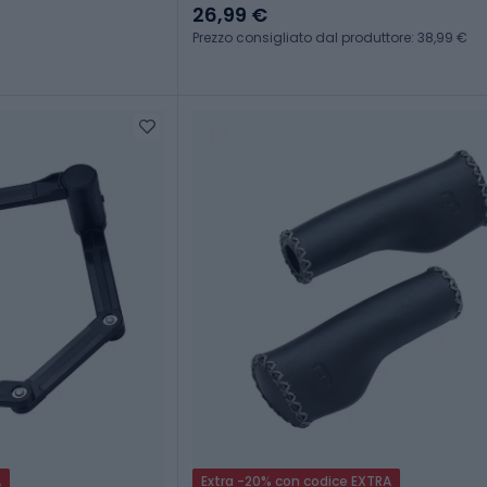
26,99 €
Prezzo consigliato dal produttore: 38,99 €
A
Extra -20% con codice EXTRA