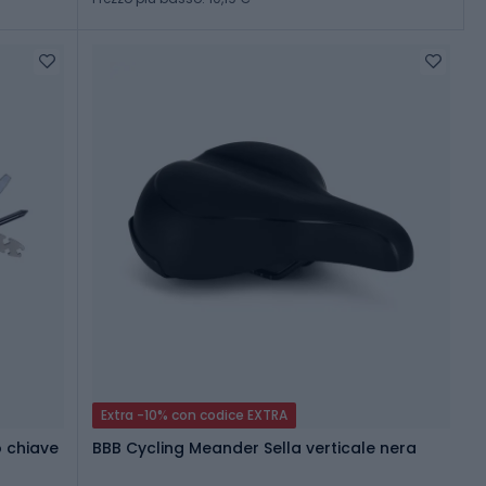
Extra -10% con codice EXTRA
o chiave
BBB Cycling Meander Sella verticale nera