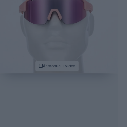
Riproduci il video