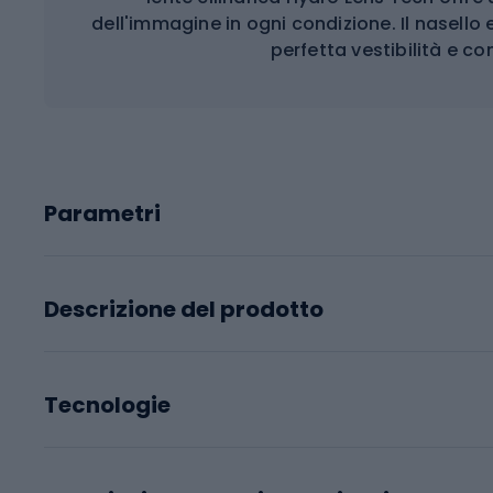
dell'immagine in ogni condizione. Il nasello 
perfetta vestibilità e com
Parametri
Descrizione del prodotto
Tecnologie