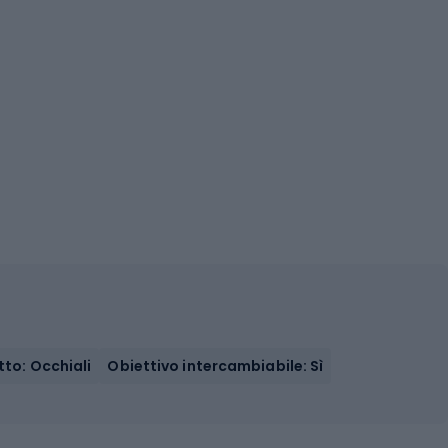
tto: Occhiali
Obiettivo intercambiabile: Sì