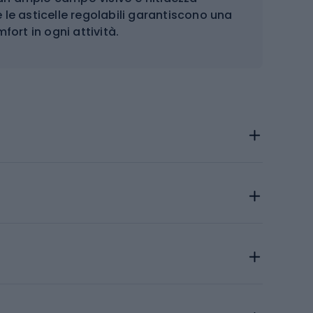
e le asticelle regolabili garantiscono una
fort in ogni attività.