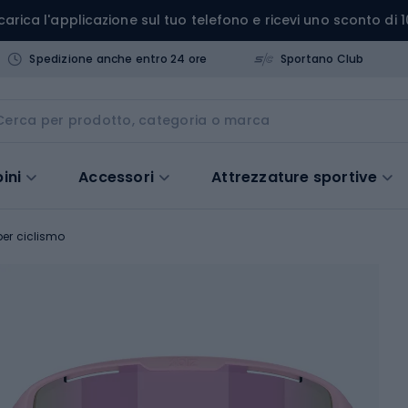
carica l'applicazione sul tuo telefono e ricevi uno sconto di 1
Spedizione anche entro 24 ore
Sportano Club
ini
Accessori
Attrezzature sportive
er ciclismo