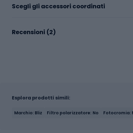
Scegli gli accessori coordinati
Recensioni (
2
)
Esplora prodotti simili:
Marchio: Bliz
Filtro polarizzatore: No
Fotocromia: 