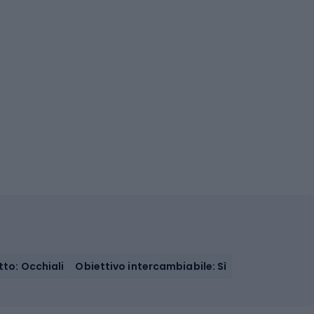
tto: Occhiali
Obiettivo intercambiabile: Sì