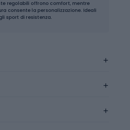
 aste regolabili offrono comfort, mentre
ura consente la personalizzazione. Ideali
gli sport di resistenza.