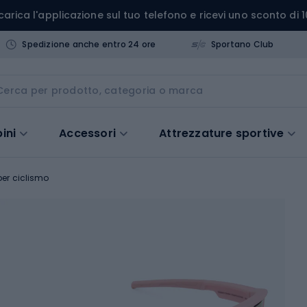
carica l'applicazione sul tuo telefono e ricevi uno sconto di 1
Spedizione anche entro 24 ore
Sportano Club
ini
Accessori
Attrezzature sportive
er ciclismo