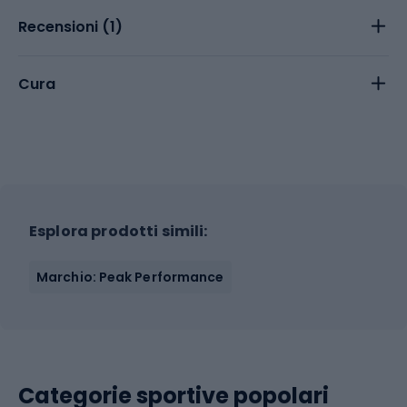
Recensioni (
1
)
Cura
Esplora prodotti simili:
Marchio: Peak Performance
Categorie sportive popolari