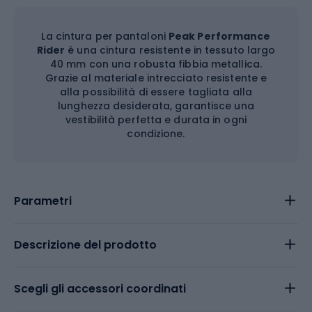
La cintura per pantaloni
Peak Performance
Rider
è una cintura resistente in tessuto largo
40 mm con una robusta fibbia metallica.
Grazie al materiale intrecciato resistente e
alla possibilità di essere tagliata alla
lunghezza desiderata, garantisce una
vestibilità perfetta e durata in ogni
condizione.
Parametri
Descrizione del prodotto
Scegli gli accessori coordinati