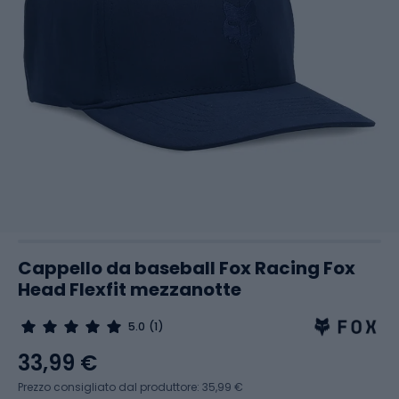
Cappello da baseball Fox Racing Fox
Head Flexfit mezzanotte
5.0
(1)
33,99 €
Prezzo consigliato dal produttore: 35,99 €