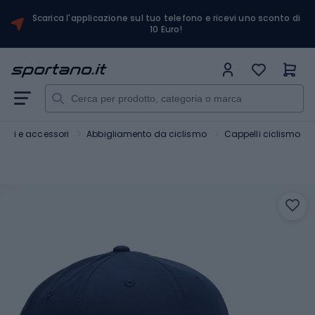
Scarica l'applicazione sul tuo telefono e ricevi uno sconto di
10 Euro!
Bici e accessori
Abbigliamento da ciclismo
Cappelli ciclismo