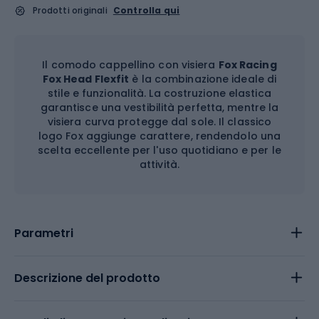
Prodotti originali
Controlla qui
Il comodo cappellino con visiera
Fox Racing
Fox Head Flexfit
è la combinazione ideale di
stile e funzionalità. La costruzione elastica
garantisce una vestibilità perfetta, mentre la
visiera curva protegge dal sole. Il classico
logo Fox aggiunge carattere, rendendolo una
scelta eccellente per l'uso quotidiano e per le
attività.
Parametri
Descrizione del prodotto