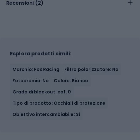
Recensioni (
2
)
Esplora prodotti simili:
Marchio: Fox Racing
Filtro polarizzatore: No
Fotocromia: No
Colore: Bianco
Grado di blackout: cat. 0
Tipo di prodotto: Occhiali di protezione
Obiettivo intercambiabile: Sì