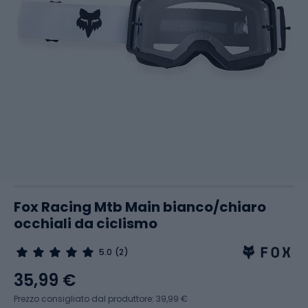
Fox Racing Mtb Main bianco/chiaro
occhiali da ciclismo
5.0
(2)
35,99 €
Prezzo consigliato dal produttore: 39,99 €