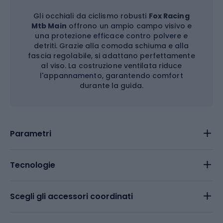
Gli occhiali da ciclismo robusti
Fox Racing
Mtb Main
offrono un ampio campo visivo e
una protezione efficace contro polvere e
detriti. Grazie alla comoda schiuma e alla
fascia regolabile, si adattano perfettamente
al viso. La costruzione ventilata riduce
l'appannamento, garantendo comfort
durante la guida.
Parametri
Tecnologie
Scegli gli accessori coordinati