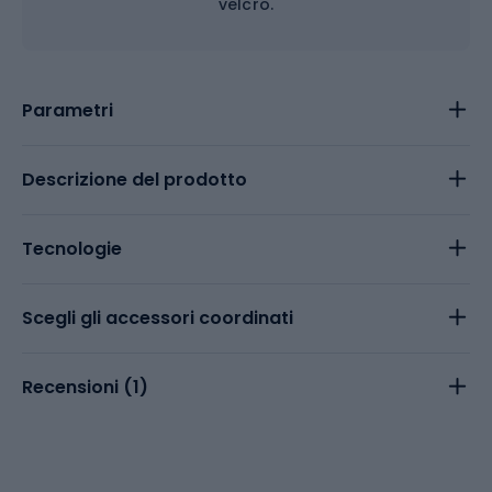
velcro.
Parametri
Descrizione del prodotto
Tecnologie
Scegli gli accessori coordinati
Recensioni (
1
)