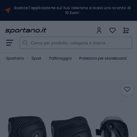
Scarica l'applicazione sul tuo telefono e ricevi uno sconto di
10 Euro!
Sportano
Sport
Pattinaggio
Protezioni per skateboard