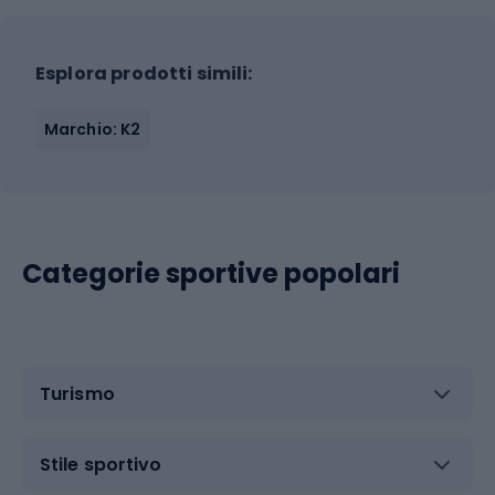
Esplora prodotti simili:
Marchio: K2
Categorie sportive popolari
Turismo
Stile sportivo