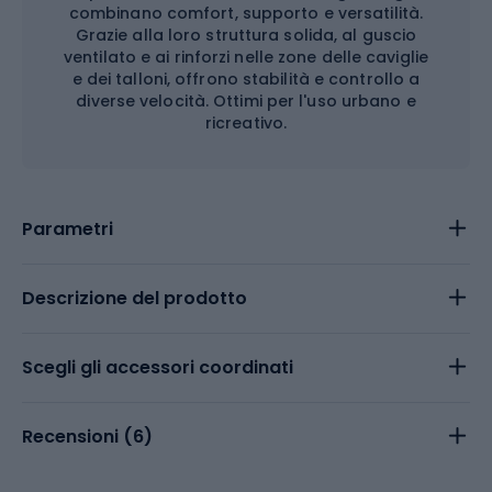
combinano comfort, supporto e versatilità.
Grazie alla loro struttura solida, al guscio
ventilato e ai rinforzi nelle zone delle caviglie
e dei talloni, offrono stabilità e controllo a
diverse velocità. Ottimi per l'uso urbano e
ricreativo.
Parametri
Descrizione del prodotto
Scegli gli accessori coordinati
Recensioni (
6
)