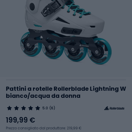
Pattini a rotelle Rollerblade Lightning W
bianco/acqua da donna
5.0
(6)
199,99 €
Prezzo consigliato dal produttore: 219,99 €