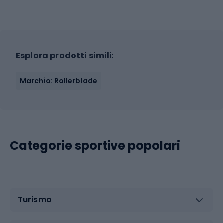
Esplora prodotti simili:
Marchio: Rollerblade
Categorie sportive popolari
Turismo