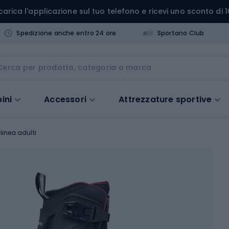
carica l'applicazione sul tuo telefono e ricevi uno sconto di 1
Spedizione anche entro 24 ore
Sportano Club
ini
Accessori
Attrezzature sportive
 linea adulti