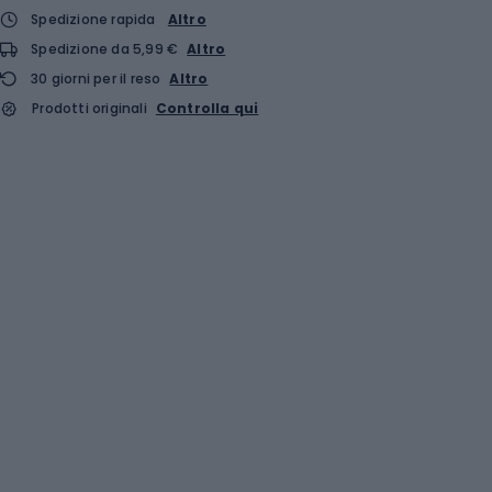
Spedizione rapida
Altro
Spedizione da 5,99 €
Altro
30 giorni per il reso
Altro
Prodotti originali
Controlla qui