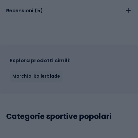
Recensioni (
5
)
Esplora prodotti simili:
Marchio: Rollerblade
Categorie sportive popolari