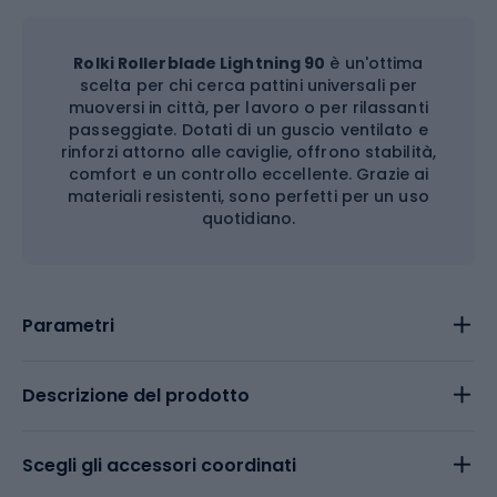
Rolki Rollerblade Lightning 90
è un'ottima
scelta per chi cerca pattini universali per
muoversi in città, per lavoro o per rilassanti
passeggiate. Dotati di un guscio ventilato e
rinforzi attorno alle caviglie, offrono stabilità,
comfort e un controllo eccellente. Grazie ai
materiali resistenti, sono perfetti per un uso
quotidiano.
Parametri
Descrizione del prodotto
Scegli gli accessori coordinati