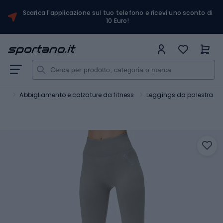
Scarica l'applicazione sul tuo telefono e ricevi uno sconto di
10 Euro!
ess
Abbigliamento e calzature da fitness
Leggings da palestra