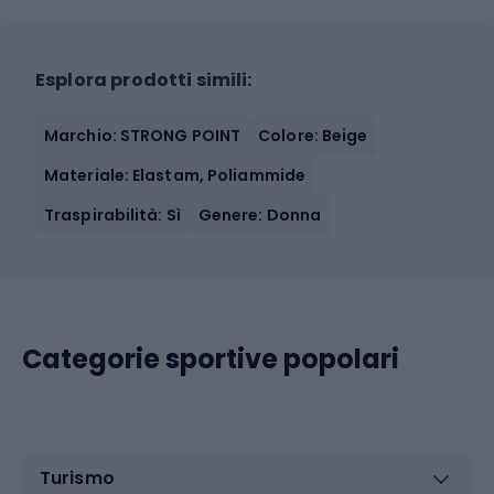
Esplora prodotti simili:
Marchio: STRONG POINT
Colore: Beige
Materiale: Elastam, Poliammide
Traspirabilità: Sì
Genere: Donna
Categorie sportive popolari
Turismo