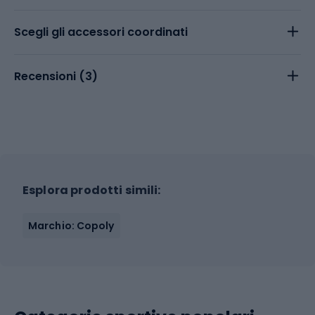
Scegli gli accessori coordinati
Recensioni (
3
)
Esplora prodotti simili:
Marchio: Copoly