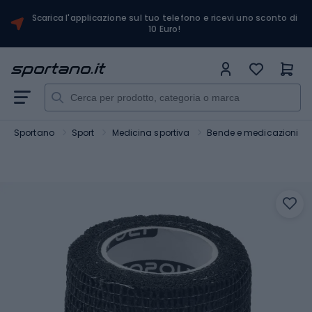
Scarica l'applicazione sul tuo telefono e ricevi uno sconto di
10 Euro!
Sportano
Sport
Medicina sportiva
Bende e medicazioni