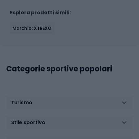
Esplora prodotti simili:
Marchio: XTREXO
Categorie sportive popolari
Turismo
Stile sportivo