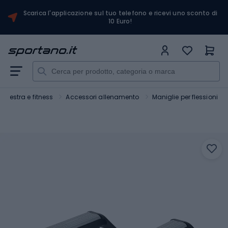
Scarica l'applicazione sul tuo telefono e ricevi uno sconto di
10 Euro!
Palestra e fitness
Accessori allenamento
Maniglie per flessioni