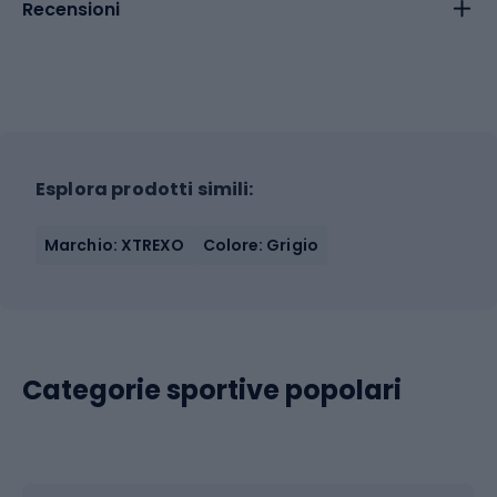
Recensioni
Esplora prodotti simili:
Marchio: XTREXO
Colore: Grigio
Categorie sportive popolari