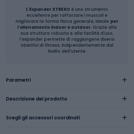
L'Expander XTREXO
è uno strumento
eccellente per rafforzare i muscoli e
migliorare la forma fisica generale, ideale
per
l'allenamento indoor e outdoor
. Grazie alla
sua struttura robusta e alla facilità d'uso,
l'expander permette di raggiungere diversi
obiettivi di fitness, indipendentemente dal
livello dell'utente.
Parametri
Descrizione del prodotto
Scegli gli accessori coordinati