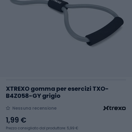
XTREXO gomma per esercizi TXO-
B4Z058-GY grigio
Nessuna recensione
1,99 €
Prezzo consigliato dal produttore: 5,99 €