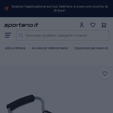
Scarica l'applicazione sul tuo telefono e ricevi uno sconto di
10 Euro!
Palestra e fitness
Accessori allenamento
Espansori per esercizi