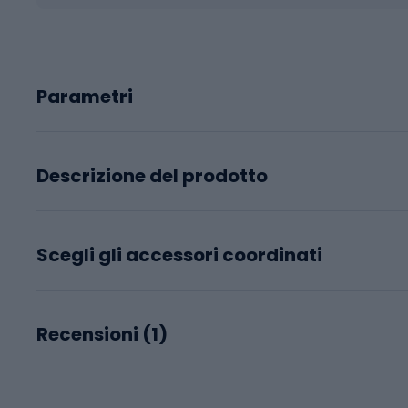
Parametri
Descrizione del prodotto
Scegli gli accessori coordinati
Recensioni (
1
)