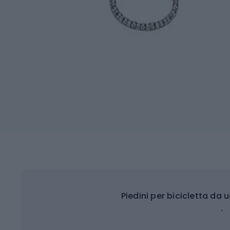
Piedini per bicicletta da
.