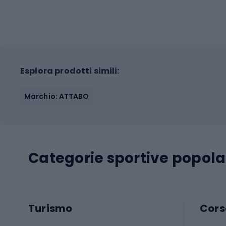
Esplora prodotti simili:
Marchio: ATTABO
Categorie sportive popola
Turismo
Cors