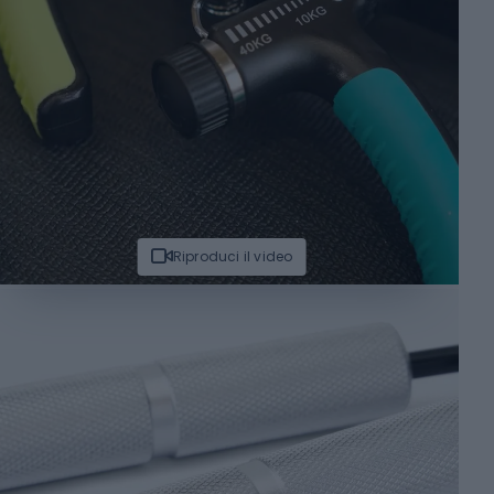
Riproduci il video