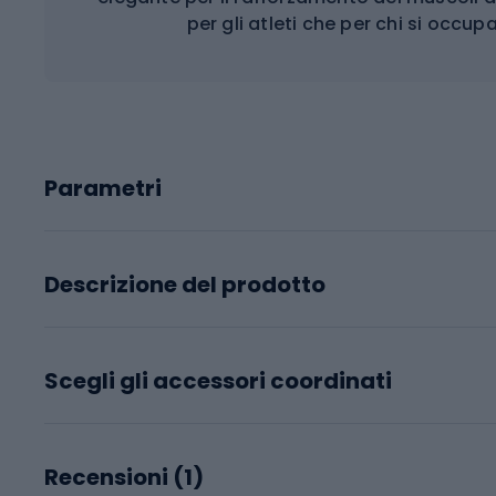
per gli atleti che per chi si occupa
Parametri
Descrizione del prodotto
Scegli gli accessori coordinati
Recensioni (
1
)