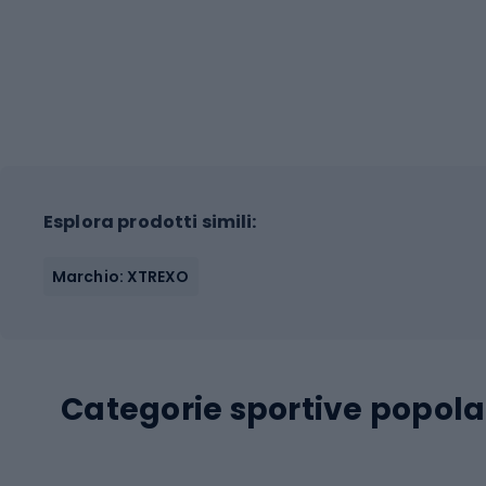
Esplora prodotti simili:
Marchio: XTREXO
Categorie sportive popola