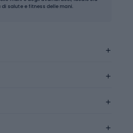
 di salute e fitness delle mani.