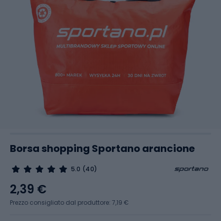
Borsa shopping Sportano arancione
5.0
(40)
2,39 €
Prezzo consigliato dal produttore: 7,19 €