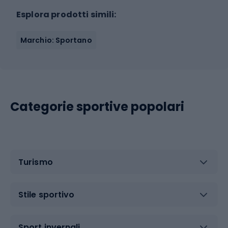
Esplora prodotti simili:
Marchio: Sportano
Categorie sportive popolari
Turismo
Stile sportivo
Sport invernali