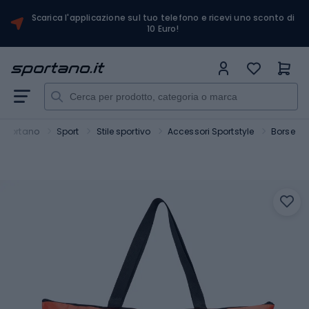
Scarica l'applicazione sul tuo telefono e ricevi uno sconto di
10 Euro!
Sportano
Sport
Stile sportivo
Accessori Sportstyle
Borse