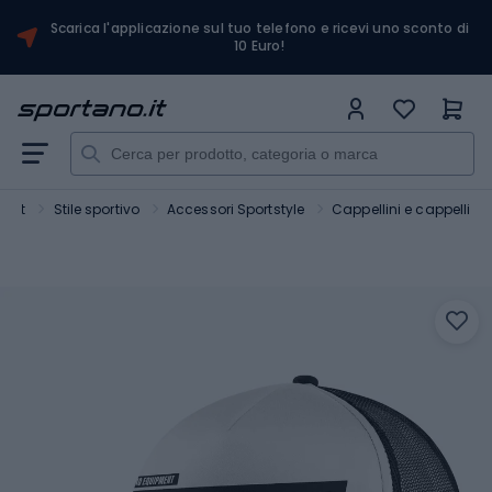
Scarica l'applicazione sul tuo telefono e ricevi uno sconto di
10 Euro!
port
Stile sportivo
Accessori Sportstyle
Cappellini e cappelli