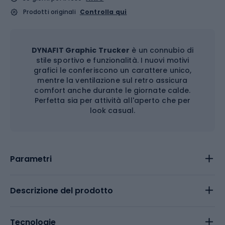
Prodotti originali
Controlla qui
DYNAFIT Graphic Trucker
è un connubio di
stile sportivo e funzionalità. I nuovi motivi
grafici le conferiscono un carattere unico,
mentre la ventilazione sul retro assicura
comfort anche durante le giornate calde.
Perfetta sia per attività all'aperto che per
look casual.
Parametri
Descrizione del prodotto
Tecnologie