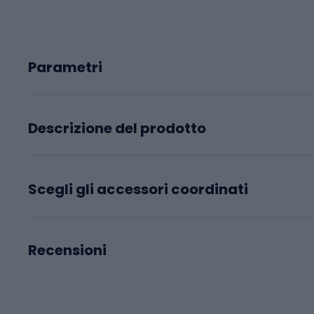
Parametri
Descrizione del prodotto
Scegli gli accessori coordinati
Recensioni