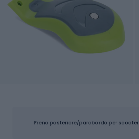
Freno posteriore/parabordo per scooter Mi