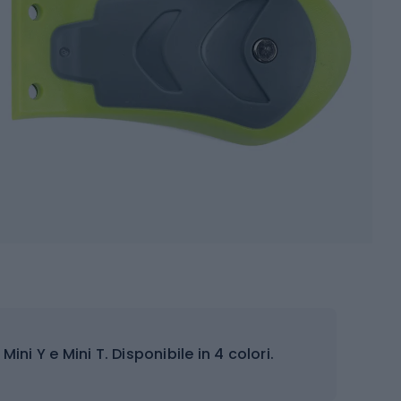
ni Y e Mini T. Disponibile in 4 colori.