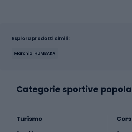
Esplora prodotti simili:
Marchio: HUMBAKA
Categorie sportive popola
Turismo
Cors