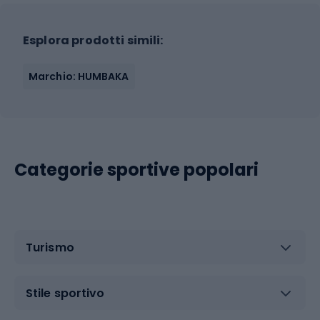
Esplora prodotti simili:
Marchio: HUMBAKA
Categorie sportive popolari
Turismo
Stile sportivo