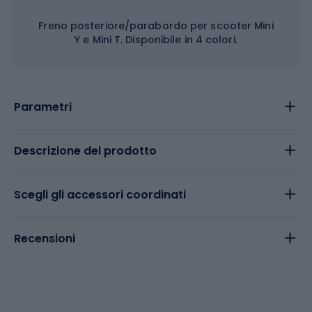
Freno posteriore/parabordo per scooter Mini
Y e Mini T. Disponibile in 4 colori.
Parametri
Descrizione del prodotto
Scegli gli accessori coordinati
Recensioni