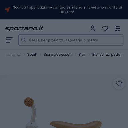
Scarica l'applicazione sul tuo telefono e ricevi uno sconto di
10 Euro!
Sportano
Sport
Bici e accessori
Bici
Bici senza pedali