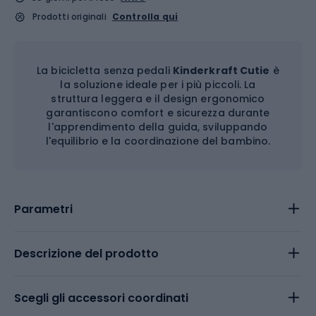
Prodotti originali
Controlla qui
La bicicletta senza pedali
Kinderkraft Cutie
è
la soluzione ideale per i più piccoli. La
struttura leggera e il design ergonomico
garantiscono comfort e sicurezza durante
l'apprendimento della guida, sviluppando
l'equilibrio e la coordinazione del bambino.
Parametri
Descrizione del prodotto
Scegli gli accessori coordinati