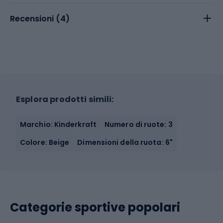
Recensioni (
4
)
Esplora prodotti simili:
Marchio: Kinderkraft
Numero di ruote: 3
Colore: Beige
Dimensioni della ruota: 6"
Categorie sportive popolari