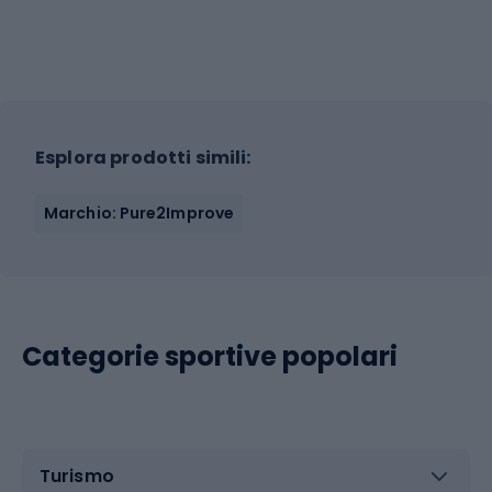
Esplora prodotti simili:
Marchio: Pure2Improve
Categorie sportive popolari
Turismo