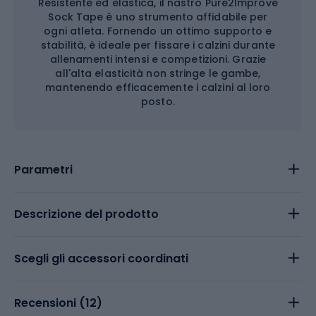
Resistente ed elastica, il nastro Pure2Improve
Sock Tape è uno strumento affidabile per
ogni atleta. Fornendo un ottimo supporto e
stabilità, è ideale per fissare i calzini durante
allenamenti intensi e competizioni. Grazie
all'alta elasticità non stringe le gambe,
mantenendo efficacemente i calzini al loro
posto.
Parametri
Descrizione del prodotto
Scegli gli accessori coordinati
Recensioni (
12
)