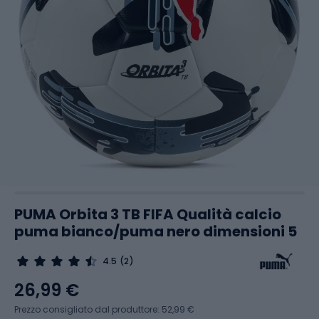
PUMA Orbita 3 TB FIFA Qualità calcio
puma bianco/puma nero dimensioni 5
4.5
(2)
26,99 €
Prezzo consigliato dal produttore: 52,99 €