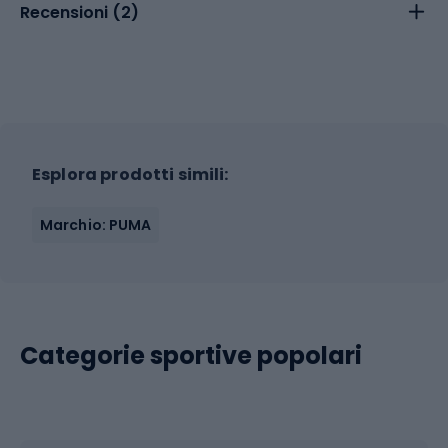
Recensioni (
2
)
Esplora prodotti simili:
Marchio: PUMA
Categorie sportive popolari