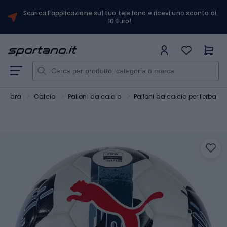
Scarica l'applicazione sul tuo telefono e ricevi uno sconto di
10 Euro!
squadra
Calcio
Palloni da calcio
Palloni da calcio per l'erba