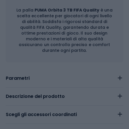
La palla
PUMA Orbita 3 TB FIFA Quality
è una
scelta eccellente per giocatori di ogni livello
di abilità. Soddisfa i rigorosi standard di
qualità FIFA Quality, garantendo durata e
ottime prestazioni di gioco. Il suo design
moderno e i materiali di alta qualità
assicurano un controllo preciso e comfort
durante ogni partita.
Parametri
Descrizione del prodotto
Scegli gli accessori coordinati