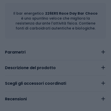
Il bar energetico
226ERS Race Day Bar Choco
è uno spuntino veloce che migliora la
resistenza durante l'attività fisica. Contiene
fonti di carboidrati autentiche e biologiche.
Parametri
Descrizione del prodotto
Scegli gli accessori coordinati
Recensioni