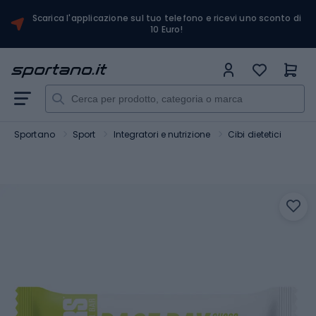
Scarica l'applicazione sul tuo telefono e ricevi uno sconto di
10 Euro!
Sportano
Sport
Integratori e nutrizione
Cibi dietetici