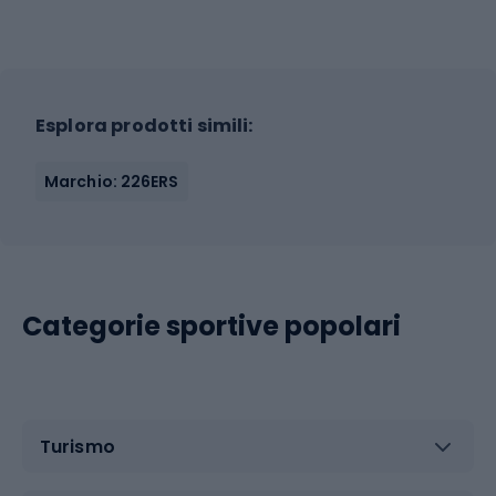
Esplora prodotti simili:
Marchio: 226ERS
Categorie sportive popolari
Turismo