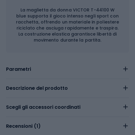
La maglietta da donna VICTOR T-44100 W
blue supporta il gioco intenso negli sport con
racchetta, offrendo un materiale in poliestere
riciclato che asciuga rapidamente e traspira.
La costruzione elastica garantisce libertà di
movimento durante la partita.
Parametri
Descrizione del prodotto
Scegli gli accessori coordinati
Recensioni (
1
)