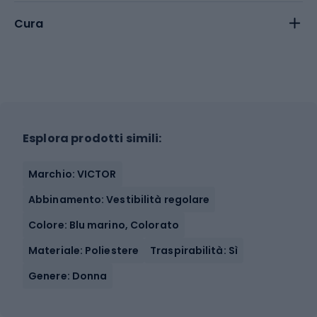
Cura
Esplora prodotti simili:
Marchio: VICTOR
Abbinamento: Vestibilità regolare
Colore: Blu marino, Colorato
Materiale: Poliestere
Traspirabilità: Sì
Genere: Donna