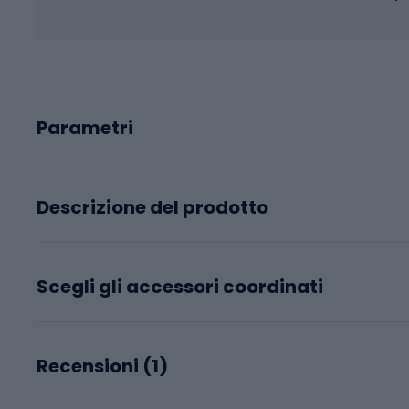
Parametri
Descrizione del prodotto
Scegli gli accessori coordinati
Recensioni (
1
)