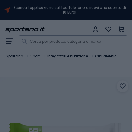
Scarica l'applicazione sul tuo telefono e ricevi uno sconto di
10 Euro!
Sportano
Sport
Integratori e nutrizione
Cibi dietetici