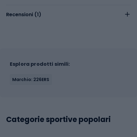
Recensioni (
1
)
Esplora prodotti simili:
Marchio: 226ERS
Categorie sportive popolari