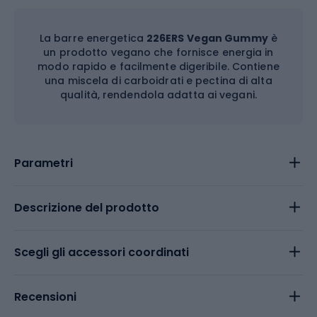
La barre energetica
226ERS Vegan Gummy
è
un prodotto vegano che fornisce energia in
modo rapido e facilmente digeribile. Contiene
una miscela di carboidrati e pectina di alta
qualità, rendendola adatta ai vegani.
Parametri
Descrizione del prodotto
Scegli gli accessori coordinati
Recensioni