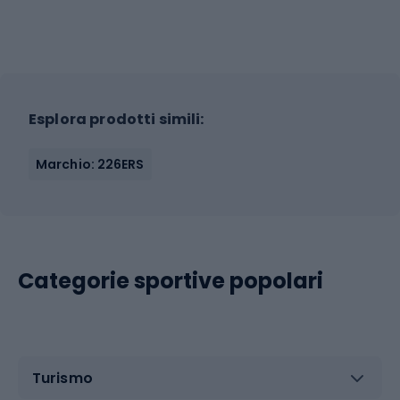
Esplora prodotti simili:
Marchio: 226ERS
Categorie sportive popolari
Turismo