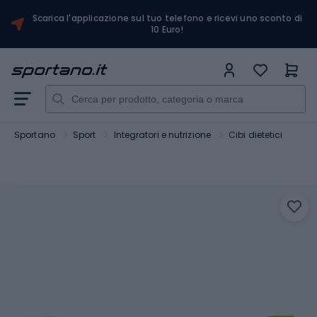
Scarica l'applicazione sul tuo telefono e ricevi uno sconto di
10 Euro!
Sportano
Sport
Integratori e nutrizione
Cibi dietetici