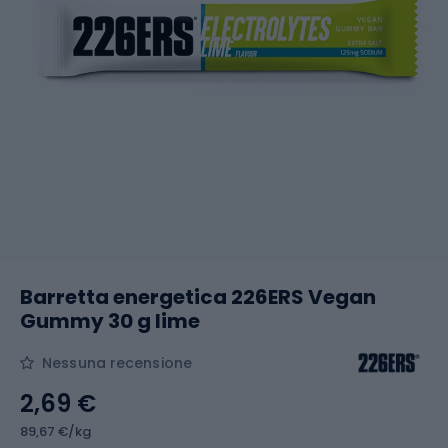
Barretta energetica 226ERS Vegan
Gummy 30 g lime
Nessuna recensione
2,69 €
89,67 €/kg