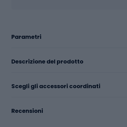
Parametri
Descrizione del prodotto
Scegli gli accessori coordinati
Recensioni