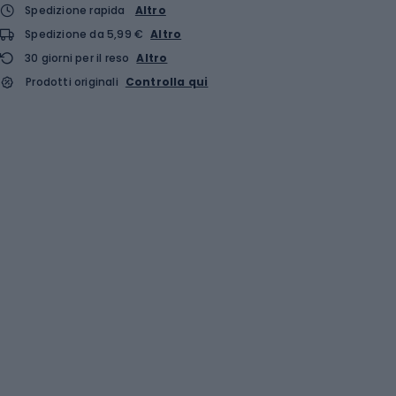
Spedizione rapida
Altro
Spedizione da 5,99 €
Altro
30 giorni per il reso
Altro
Prodotti originali
Controlla qui