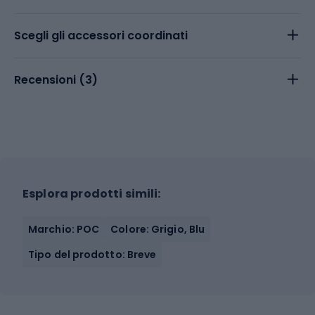
Scegli gli accessori coordinati
Recensioni (
3
)
Esplora prodotti simili:
Marchio: POC
Colore: Grigio, Blu
Tipo del prodotto: Breve