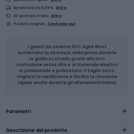
Spedizione da 5,99 €
Altro
30 giorni per il reso
Altro
Prodotti originali
Controlla qui
I guanti da ciclismo POC Agile Short
aumentano la sicurezza della presa durante
la guida su strada grazie alla loro
costruzione senza dita e al materiale elastico
in poliammide e poliuretano. Il taglio corto
migliora la ventilazione e facilita la rimozione
rapida anche durante gli allenamenti intensi.
Parametri
Descrizione del prodotto