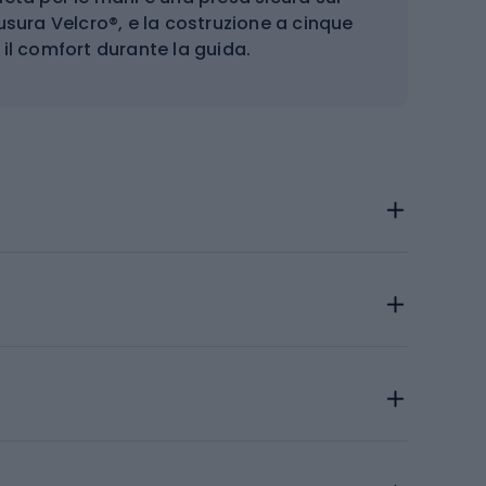
iusura Velcro®, e la costruzione a cinque
e il comfort durante la guida.