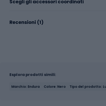
Scegli gli accessori coordinati
Recensioni (
1
)
Esplora prodotti simili:
Marchio: Endura
Colore: Nero
Tipo del prodotto: 