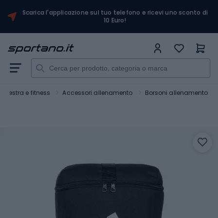
Scarica l'applicazione sul tuo telefono e ricevi uno sconto di
10 Euro!
Palestra e fitness
Accessori allenamento
Borsoni allenamento