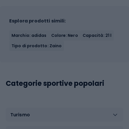
Esplora prodotti simili:
Marchio: adidas
Colore: Nero
Capacità: 21 l
Tipo di prodotto: Zaino
Categorie sportive popolari
Turismo