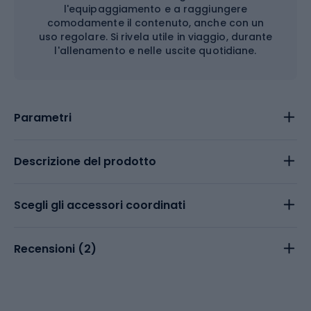
l'equipaggiamento e a raggiungere
comodamente il contenuto, anche con un
uso regolare. Si rivela utile in viaggio, durante
l'allenamento e nelle uscite quotidiane.
Parametri
Descrizione del prodotto
Scegli gli accessori coordinati
Recensioni (
2
)