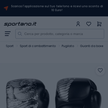
Scarica l'applicazione sul tuo telefono e ricevi uno sconto di
10 Euro!
Sport
Sport di combattimento
Pugilato
Guanti da boxe