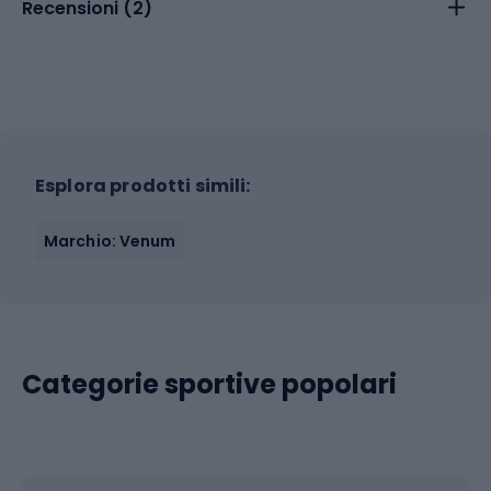
Recensioni (
2
)
Esplora prodotti simili:
Marchio: Venum
Categorie sportive popolari