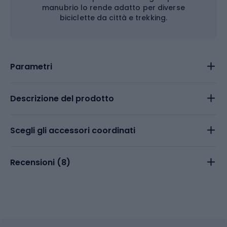
manubrio lo rende adatto per diverse
biciclette da città e trekking.
Parametri
Descrizione del prodotto
Scegli gli accessori coordinati
Recensioni (
8
)