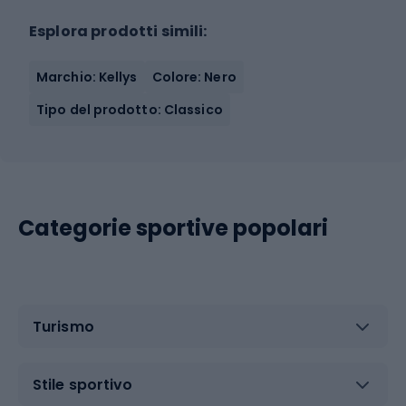
Esplora prodotti simili:
Marchio: Kellys
Colore: Nero
Tipo del prodotto: Classico
Categorie sportive popolari
Turismo
Stile sportivo