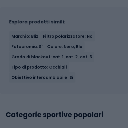
Esplora prodotti simili:
Marchio: Bliz
Filtro polarizzatore: No
Fotocromia: Sì
Colore: Nero, Blu
Grado di blackout: cat. 1, cat. 2, cat. 3
Tipo di prodotto: Occhiali
Obiettivo intercambiabile: Sì
Categorie sportive popolari