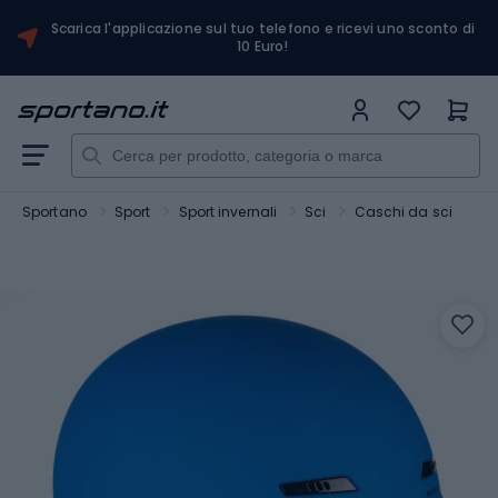
Scarica l'applicazione sul tuo telefono e ricevi uno sconto di
10 Euro!
Sportano
Sport
Sport invernali
Sci
Caschi da sci