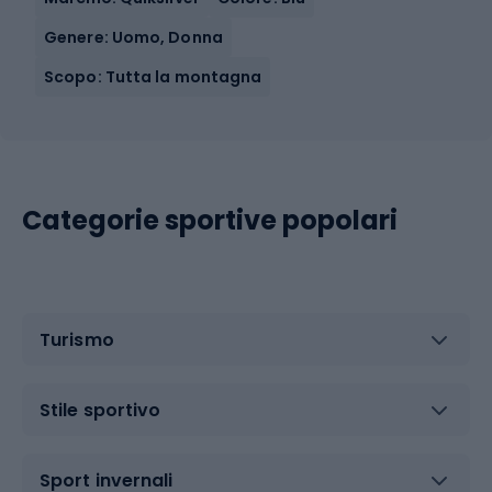
Genere: Uomo, Donna
Scopo: Tutta la montagna
Categorie sportive popolari
Turismo
Stile sportivo
Sport invernali