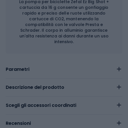
La pompa per biciclette Zefal Ez Big Shot +
cartuccia da 16 g consente un gonfiaggio
rapido e preciso delle ruote utilizzando
cartucce di CO2, mantenendo la
compatibilità con le valvole Presta e
Schrader. Il corpo in alluminio garantisce
un'alta resistenza ai danni durante un uso
intensivo.
Parametri
Descrizione del prodotto
Scegli gli accessori coordinati
Recensioni