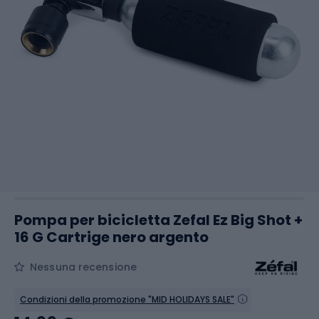
Pompa per bicicletta Zefal Ez Big Shot +
16 G Cartrige nero argento
Nessuna recensione
Condizioni della promozione "MID HOLIDAYS SALE"