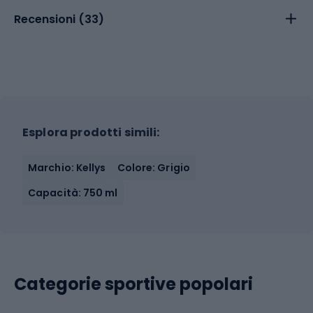
Recensioni (
33
)
Esplora prodotti simili:
Marchio: Kellys
Colore: Grigio
Capacità: 750 ml
Categorie sportive popolari