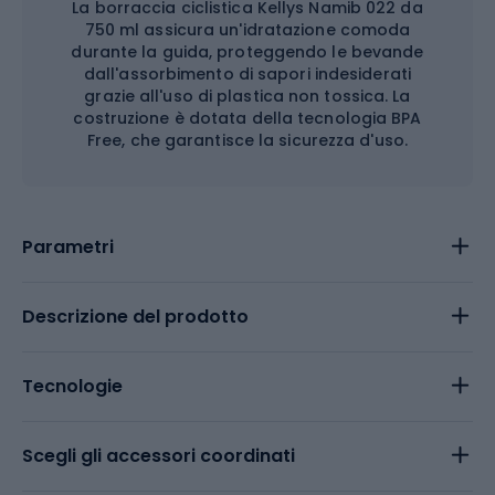
La borraccia ciclistica Kellys Namib 022 da
750 ml assicura un'idratazione comoda
durante la guida, proteggendo le bevande
dall'assorbimento di sapori indesiderati
grazie all'uso di plastica non tossica. La
costruzione è dotata della tecnologia BPA
Free, che garantisce la sicurezza d'uso.
Parametri
Descrizione del prodotto
Tecnologie
Scegli gli accessori coordinati