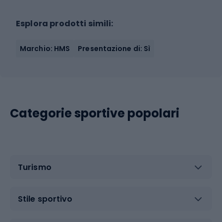
Esplora prodotti simili:
Marchio: HMS
Presentazione di: Sì
Categorie sportive popolari
Turismo
Stile sportivo