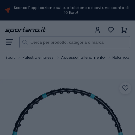
Scarica l'applicazione sul tuo telefono e ricevi uno sconto di
10 Euro!
Sport
Palestra e fitness
Accessori allenamento
Hula hop