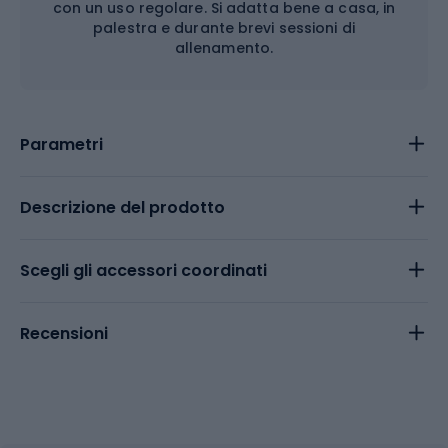
con un uso regolare. Si adatta bene a casa, in
palestra e durante brevi sessioni di
allenamento.
Parametri
Descrizione del prodotto
Scegli gli accessori coordinati
Recensioni