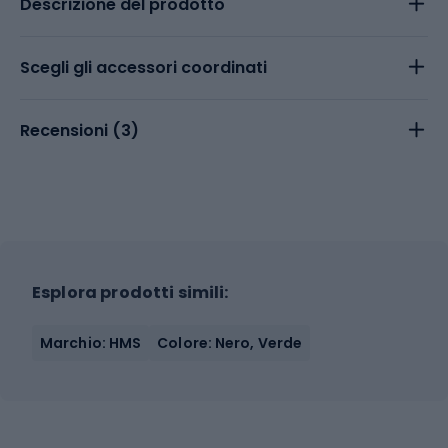
Descrizione del prodotto
Scegli gli accessori coordinati
Recensioni (
3
)
Esplora prodotti simili:
Marchio: HMS
Colore: Nero, Verde